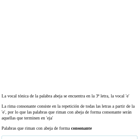
La vocal tónica de la palabra abeja se encuentra en la 3ª letra, la vocal 'e'
La rima consonante consiste en la repetición de todas las letras a partir de la
'e', por lo que las palabras que riman con abeja de forma consonante serán
aquellas que terminen en 'eja'
Palabras que riman con abeja de forma
consonante