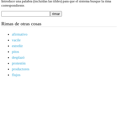
Introduce una palabra (incluídas las tildes) para que el sistema busque la rima
correspondiente.
Rimas de otras cosas
afirmativo
vacile
estreñir
pitos
desplazó
protestón
productores
flujos