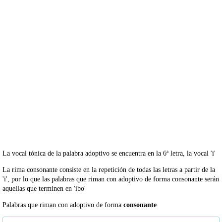
La vocal tónica de la palabra adoptivo se encuentra en la 6ª letra, la vocal 'i'
La rima consonante consiste en la repetición de todas las letras a partir de la
'i', por lo que las palabras que riman con adoptivo de forma consonante serán
aquellas que terminen en 'ibo'
Palabras que riman con adoptivo de forma
consonante