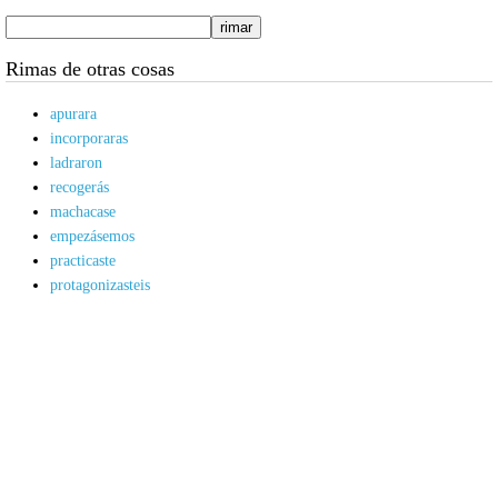
Rimas de otras cosas
apurara
incorporaras
ladraron
recogerás
machacase
empezásemos
practicaste
protagonizasteis