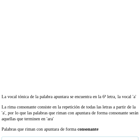
La vocal tónica de la palabra apuntara se encuentra en la 6ª letra, la vocal 'a'
La rima consonante consiste en la repetición de todas las letras a partir de la
'a', por lo que las palabras que riman con apuntara de forma consonante serán
aquellas que terminen en 'ara'
Palabras que riman con apuntara de forma
consonante