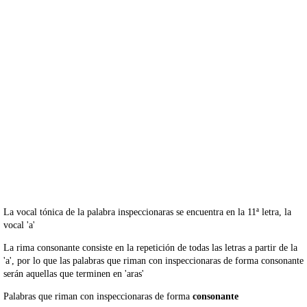
La vocal tónica de la palabra inspeccionaras se encuentra en la 11ª letra, la
vocal 'a'
La rima consonante consiste en la repetición de todas las letras a partir de la
'a', por lo que las palabras que riman con inspeccionaras de forma consonante
serán aquellas que terminen en 'aras'
Palabras que riman con inspeccionaras de forma
consonante