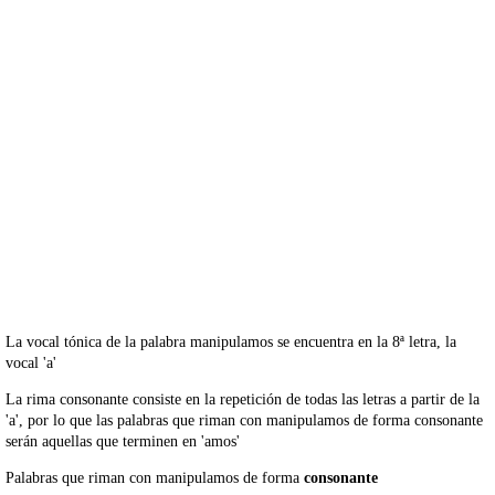
La vocal tónica de la palabra manipulamos se encuentra en la 8ª letra, la
vocal 'a'
La rima consonante consiste en la repetición de todas las letras a partir de la
'a', por lo que las palabras que riman con manipulamos de forma consonante
serán aquellas que terminen en 'amos'
Palabras que riman con manipulamos de forma
consonante