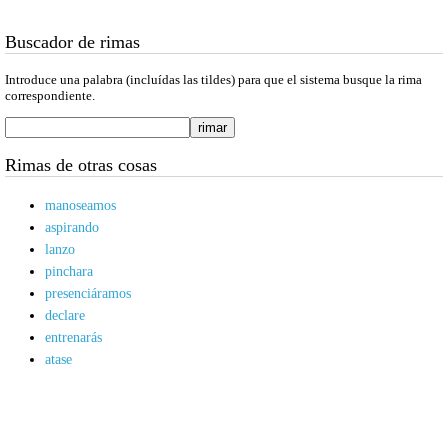
Buscador de rimas
Introduce una palabra (incluídas las tildes) para que el sistema busque la rima
correspondiente.
Rimas de otras cosas
manoseamos
aspirando
lanzo
pinchara
presenciáramos
declare
entrenarás
atase