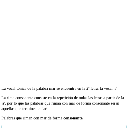
La vocal tónica de la palabra mar se encuentra en la 2ª letra, la vocal 'a'
La rima consonante consiste en la repetición de todas las letras a partir de la
'a', por lo que las palabras que riman con mar de forma consonante serán
aquellas que terminen en 'ar'
Palabras que riman con mar de forma
consonante