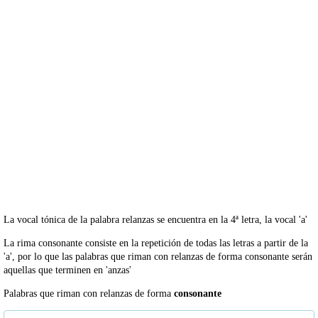
La vocal tónica de la palabra relanzas se encuentra en la 4ª letra, la vocal 'a'
La rima consonante consiste en la repetición de todas las letras a partir de la
'a', por lo que las palabras que riman con relanzas de forma consonante serán
aquellas que terminen en 'anzas'
Palabras que riman con relanzas de forma
consonante