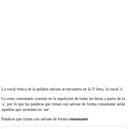
La vocal tónica de la palabra salvase se encuentra en la 5ª letra, la vocal 'a'
La rima consonante consiste en la repetición de todas las letras a partir de la
'a', por lo que las palabras que riman con salvase de forma consonante serán
aquellas que terminen en 'ase'
Palabras que riman con salvase de forma
consonante