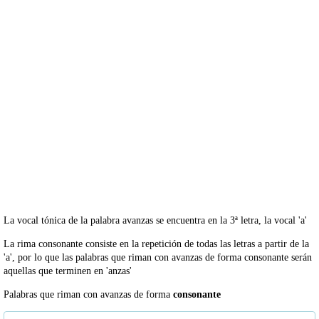
La vocal tónica de la palabra avanzas se encuentra en la 3ª letra, la vocal 'a'
La rima consonante consiste en la repetición de todas las letras a partir de la
'a', por lo que las palabras que riman con avanzas de forma consonante serán
aquellas que terminen en 'anzas'
Palabras que riman con avanzas de forma
consonante