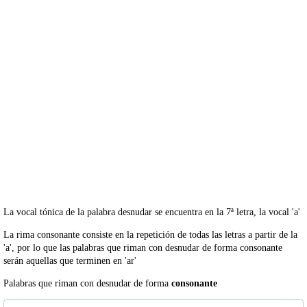
La vocal tónica de la palabra desnudar se encuentra en la 7ª letra, la vocal 'a'
La rima consonante consiste en la repetición de todas las letras a partir de la
'a', por lo que las palabras que riman con desnudar de forma consonante
serán aquellas que terminen en 'ar'
Palabras que riman con desnudar de forma
consonante